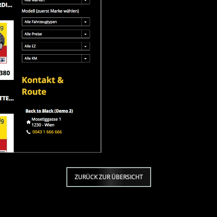
ZURÜCK ZUR ÜBERSICHT